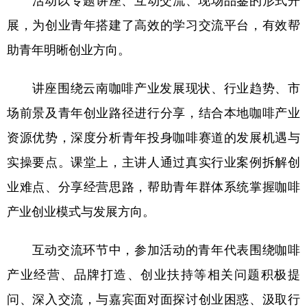
展，为创业青年搭建了高效的学习交流平台，有效帮
助青年明晰创业方向。
讲座围绕云南咖啡产业发展现状、行业趋势、市
场前景及青年创业路径进行分享，结合本地咖啡产业
资源优势，深度分析青年投身咖啡赛道的发展机遇与
实操要点。课堂上，主讲人通过真实行业案例拆解创
业难点、分享经营思路，帮助青年群体系统掌握咖啡
产业创业模式与发展方向。
互动交流环节中，参加活动的青年代表围绕咖啡
产业经营、品牌打造、创业扶持等相关问题积极提
问、深入交流，与嘉宾面对面探讨创业困惑、汲取行