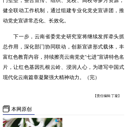
健全联动工作机制，通过组建专业化党史宣讲团，推
动党史宣讲常态化、长效化。
下一步，云南省委党史研究室将继续发挥牵头抓
总作用，深化部门协同联动，创新宣讲形式载体，丰
富红色教育内容，持续擦亮云南党史“七进”宣讲特色名
片，让红色基因扎根云岭、浸润人心，为谱写中国式
现代化云南篇章凝聚强大精神动力。（完）
【责任编辑:丁凝】
本网原创