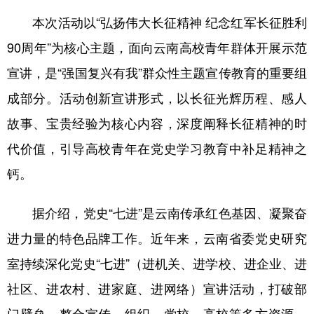
本次活动以“弘扬伟大长征精神 纪念红军长征胜利
90周年”为核心主题，面向云南高校青年群体开展示范
宣讲，是“强国复兴有我”群众性主题宣传教育的重要组
成部分。活动创新宣讲形式，以长征光辉历程、感人
故事、宝贵经验为核心内容，深度阐释长征精神的时
代价值，引导高校青年在党史学习教育中补足精神之
钙。
据介绍，党史“七进”是云南传承红色基因、凝聚奋
进力量的特色品牌工作。近年来，云南省委党史研究
室持续深化党史“七进”（进机关、进学校、进企业、进
社区、进农村、进家庭、进网络）宣讲活动，打破部
门壁垒，整合宣传、组织、党校、高校等多方资源，