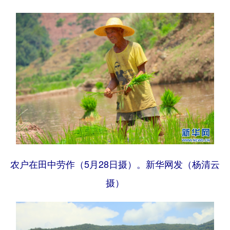
农户在田中劳作（5月28日摄）。新华网发（杨清云
摄）