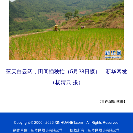
蓝天白云阔，田间插秧忙（5月28日摄）。新华网发
（杨清云 摄）
【责任编辑:李娜】
Copyright © 2000 - 2026 XINHUANET.com All Rights Reserved.
制作单位：新华网股份有限公司 版权所有：新华网股份有限公司