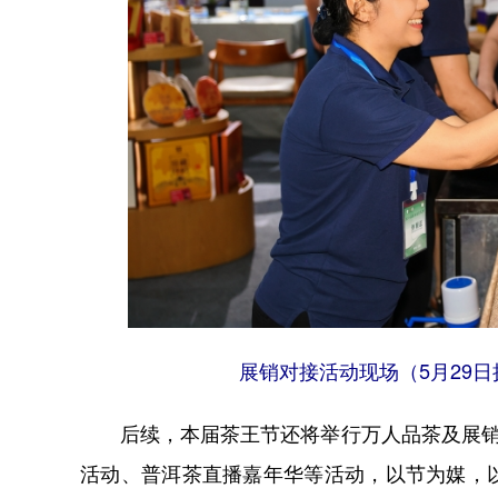
展销对接活动现场（5月29
后续，本届茶王节还将举行万人品茶及展销对
活动、普洱茶直播嘉年华等活动，以节为媒，