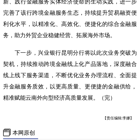
新、践行金融服务实体经济使命的生动实践，进一步
完善了该行跨境金融服务生态，持续提升贸易融资便
利化水平，以精准化、高效化、便捷化的综合金融服
务，助力外贸企业稳健经营、拓展海外市场。
下一步，兴业银行昆明分行将以此次业务突破为
契机，持续推动跨境金融线上化产品落地，深度融合
线上线下服务渠道，不断优化业务办理流程、全面提
升金融服务质效，以更高质量、更便捷的金融供给，
精准赋能云南外向型经济高质量发展。（完）
【责任编辑:李娜】
本网原创