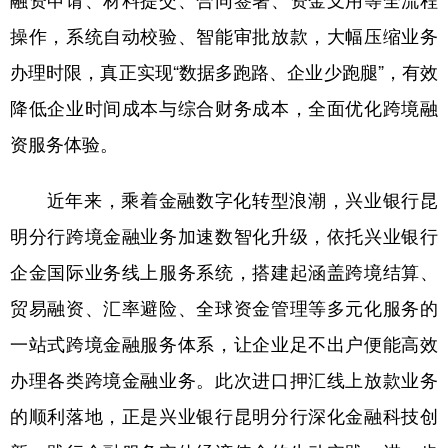
操作，系统自动校验、智能审批放款，大幅压缩业务
办理时限，真正实现“数据多跑路、企业少跑腿”，有效
降低企业时间成本与综合财务成本，全面优化跨境融
资服务体验。
近年来，乘着金融数字化转型浪潮，兴业银行昆
明分行跨境金融业务加速数智化升级，依托兴业银行
企金国际业务线上服务系统，搭建起涵盖跨境结算、
贸易融资、汇率避险、全球资金管理等多元化服务的
一站式跨境金融服务体系，让企业足不出户便能高效
办理各类跨境金融业务。此次进口押汇线上放款业务
的顺利落地，正是兴业银行昆明分行深化金融科技创