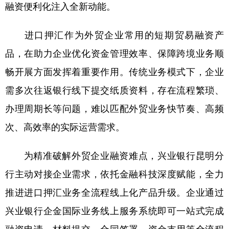
融资便利化注入全新动能。
进口押汇作为外贸企业常用的短期贸易融资产
品，在助力企业优化资金管理效率、保障跨境业务顺
畅开展方面发挥着重要作用。传统业务模式下，企业
需多次往返银行线下提交纸质资料，存在流程繁琐、
办理周期长等问题，难以匹配外贸业务快节奏、高频
次、高效率的实际运营需求。
为精准破解外贸企业融资难点，兴业银行昆明分
行主动对接企业需求，依托金融科技深度赋能，全力
推进进口押汇业务全流程线上化产品升级。企业通过
兴业银行企金国际业务线上服务系统即可一站式完成
融资申请、材料提交、合同签署、资金支用等全流程