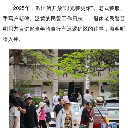
2025年，派出所开放“时光警史馆”。老式警服、
手写户籍簿、泛黄的民警工作日志……退休老民警普
明用方言讲起当年骑自行车巡逻矿区的往事，游客听
得入神。