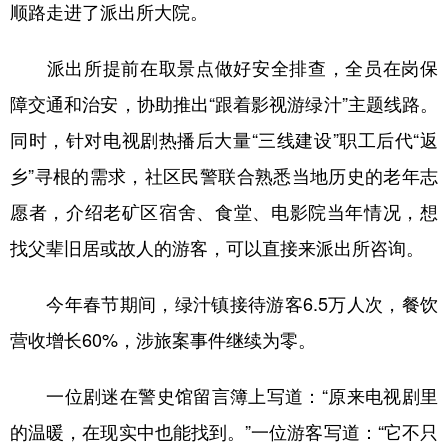
顺路走进了派出所大院。
派出所提前在取景点做好安全排查，全员在岗保
障交通和治安，协助推出“跟着影视游绿汁”主题线路。
同时，针对电视剧热播后大量“三线建设”职工后代“返
乡”寻根的需求，社区民警联合熟悉当地历史的老年志
愿者，介绍老矿区宿舍、食堂、电影院当年情况，想
找父辈旧居或故人的游客，可以直接来派出所咨询。
今年春节期间，绿汁镇接待游客6.5万人次，餐饮
营收增长60%，涉旅案事件继续为零。
一位剧迷在警史馆留言簿上写道：“原来电视剧里
的温暖，在现实中也能找到。”一位游客写道：“它不只