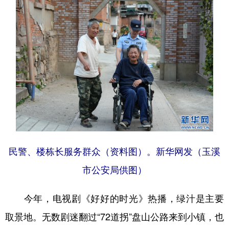
民警、楼栋长服务群众（资料图）。新华网发（玉溪
市公安局供图）
今年，电视剧《好好的时光》热播，绿汁是主要
取景地。无数剧迷翻过“72道拐”盘山公路来到小镇，也