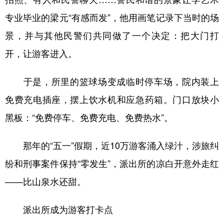
专业毕业的梁元“有感而发”，他用画笔记录下当时的场
景，并与其他民警们共同做了一个决定：把大门打
开，让游客进入。
于是，所里的篮球场变成临时停车场，院内装上
免费充电插座，摆上饮水机和应急药箱。门口放块小
黑板：“免费停车、免费充电、免费热水”。
那年的“五一”假期，近10万游客涌入绿汁，涉旅纠
纷和刑事案件保持“零发生”，派出所的凉白开意外走红
——比山泉水还甜。
派出所成为游客打卡点