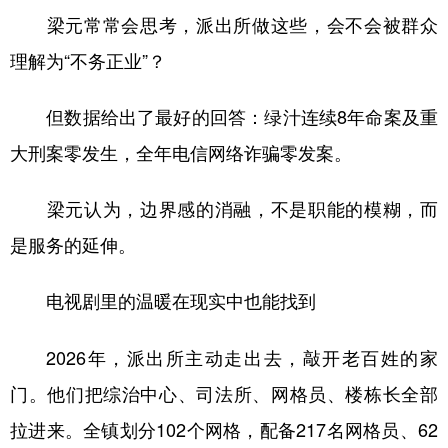
梁元常常会思考，派出所做这些，会不会被群众
理解为“不务正业”？
但数据给出了最好的回答：绿汁连续8年命案及重
大刑案零发生，全年电信网络诈骗零发案。
梁元认为，边界感的消融，不是职能的模糊，而
是服务的延伸。
电视剧里的温暖在现实中也能找到
2026年，派出所主动走出去，敲开老百姓的家
门。他们把综治中心、司法所、网格员、楼栋长全部
拉进来。全镇划分102个网格，配备217名网格员、62