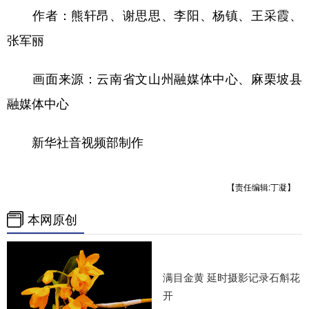
作者：熊轩昂、谢思思、李阳、杨镇、王采霞、
张军丽
画面来源：云南省文山州融媒体中心、麻栗坡县
融媒体中心
新华社音视频部制作
【责任编辑:丁凝】
本网原创
满目金黄 延时摄影记录石斛花
开