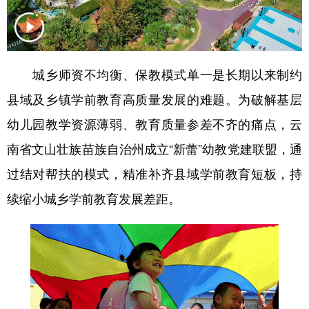
城乡师资不均衡、保教模式单一是长期以来制约
县域及乡镇学前教育高质量发展的难题。为破解基层
幼儿园教学资源薄弱、教育质量参差不齐的痛点，云
南省文山壮族苗族自治州成立“新蕾”幼教党建联盟，通
过结对帮扶的模式，精准补齐县域学前教育短板，持
续缩小城乡学前教育发展差距。