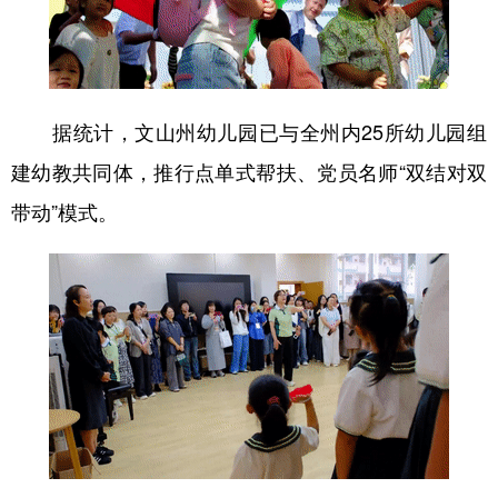
据统计，文山州幼儿园已与全州内25所幼儿园组
建幼教共同体，推行点单式帮扶、党员名师“双结对双
带动”模式。