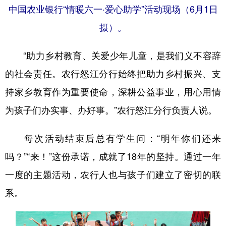
中国农业银行“情暖六一·爱心助学”活动现场（6月1日
摄）。
“助力乡村教育、关爱少年儿童，是我们义不容辞
的社会责任。农行怒江分行始终把助力乡村振兴、支
持家乡教育作为重要使命，深耕公益事业，用心用情
为孩子们办实事、办好事。”农行怒江分行负责人说。
每次活动结束后总有学生问：“明年你们还来
吗？”“来！”这份承诺，成就了18年的坚持。通过一年
一度的主题活动，农行人也与孩子们建立了密切的联
系。