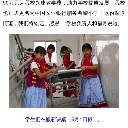
90万元为我校兴建教学楼，助力学校提质发展，我校
也正式更名为中国农业银行腊务希望小学，这份深厚
情谊，我们将铭记、感恩！”学校负责人和福月说道。
学生们在搬新课桌（6月1日摄）。