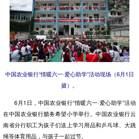
中国农业银行“情暖六一·爱心助学”活动现场（6月1日
摄）。
6月1日，中国农业银行“情暖六一·爱心助学”活动
在中国农业银行腊务希望小学举行。中国农业银行云
南省分行职工为孩子们送上学习用品和乒乓球、大跳
绳等体育用品，与孩子一起过节。