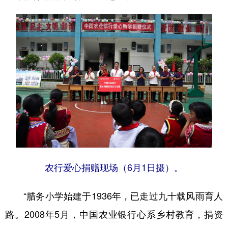
农行爱心捐赠现场（6月1日摄）。
“腊务小学始建于1936年，已走过九十载风雨育人
路。2008年5月，中国农业银行心系乡村教育，捐资