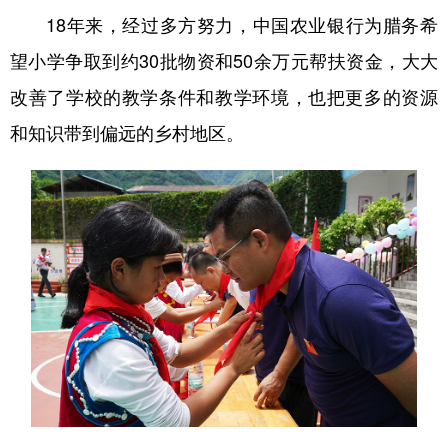
18年来，经过多方努力，中国农业银行为腊务希
望小学争取到约30批物资和50余万元帮扶资金，大大
改善了学校的教学条件和教学环境，也把更多的资源
和知识带到偏远的乡村地区。