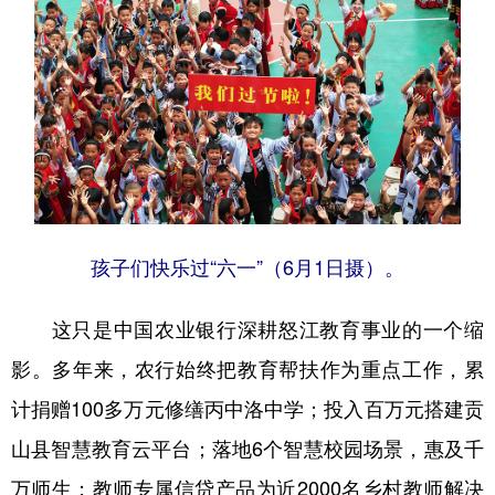
孩子们快乐过“六一”（6月1日摄）。
这只是中国农业银行深耕怒江教育事业的一个缩
影。多年来，农行始终把教育帮扶作为重点工作，累
计捐赠100多万元修缮丙中洛中学；投入百万元搭建贡
山县智慧教育云平台；落地6个智慧校园场景，惠及千
万师生；教师专属信贷产品为近2000名乡村教师解决