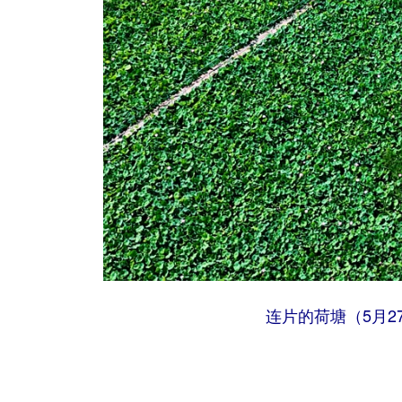
连片的荷塘（5月2