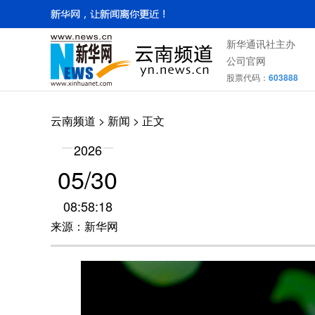
新华通讯社主办
公司官网
股票代码：
603888
云南频道
>
新闻
> 正文
2026
05/30
08:58:18
来源：新华网