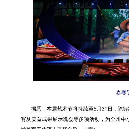
参赛
据悉，本届艺术节将持续至5月31日，除舞
赛及美育成果展示晚会等多项活动，为全州中