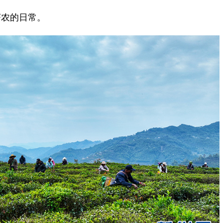
农的日常。