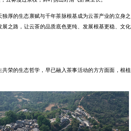
独厚的生态禀赋与千年茶脉根基成为云茶产业的立身之
发展之路，让云茶的品质底色更纯、发展根基更稳、文化
共荣的生态哲学，早已融入茶事活动的方方面面，根植