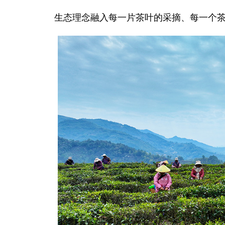
生态理念融入每一片茶叶的采摘、每一个茶