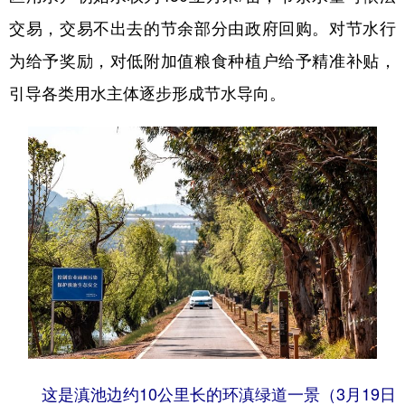
交易，交易不出去的节余部分由政府回购。对节水行
为给予奖励，对低附加值粮食种植户给予精准补贴，
引导各类用水主体逐步形成节水导向。
这是滇池边约10公里长的环滇绿道一景（3月19日