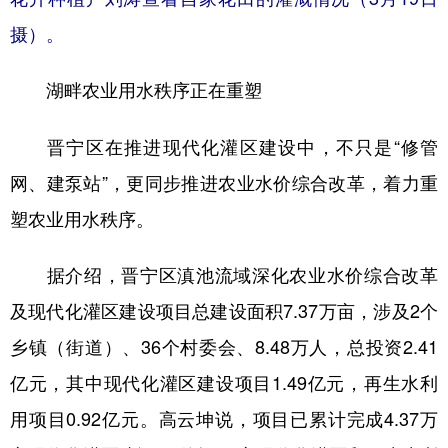
摄）。
湖畔农业用水秩序正在重塑
晋宁区在推进现代化灌区建设中，不只是“修管
网、建泵站”，更同步推进农业水价综合改革，着力重
塑农业用水秩序。
据介绍，晋宁区滇池流域深化农业水价综合改革
及现代化灌区建设项目总建设面积7.37万亩，涉及2个
乡镇（街道）、36个村委会、8.48万人，总投资2.41
亿元，其中现代化灌区建设项目1.49亿元，再生水利
用项目0.92亿元。高云坤说，项目已累计完成4.37万