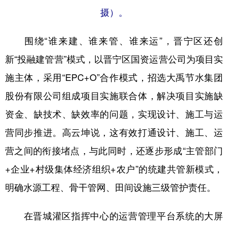
摄）。
围绕“谁来建、谁来管、谁来运”，晋宁区还创
新“投融建管营”模式，以晋宁区国资运营公司为项目实
施主体，采用“EPC+O”合作模式，招选大禹节水集团
股份有限公司组成项目实施联合体，解决项目实施缺
资金、缺技术、缺效率的问题，实现设计、施工与运
营同步推进。高云坤说，这有效打通设计、施工、运
营之间的衔接堵点，与此同时，还逐步形成“主管部门
+企业+村级集体经济组织+农户”的统建共管新模式，
明确水源工程、骨干管网、田间设施三级管护责任。
在晋城灌区指挥中心的运营管理平台系统的大屏