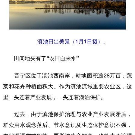
滇池日出美景（1月1日摄）。
田间地头有了“农田自来水”
晋宁区位于滇池西南岸，耕地面积逾28万亩，蔬
菜和花卉种植面积大。作为滇池流域重要农业区，这
里一头连着产业发展，一头连着湖泊保护。
过去，由于滇池保护治理与农业产业发展矛盾，
群众用水观念落后、节水意识及生态保护意识不强，