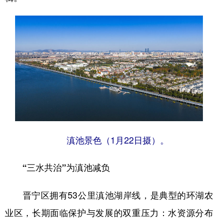
滇池景色（1月22日摄）。
“三水共治”为滇池减负
晋宁区拥有53公里滇池湖岸线，是典型的环湖农
业区，长期面临保护与发展的双重压力：水资源分布