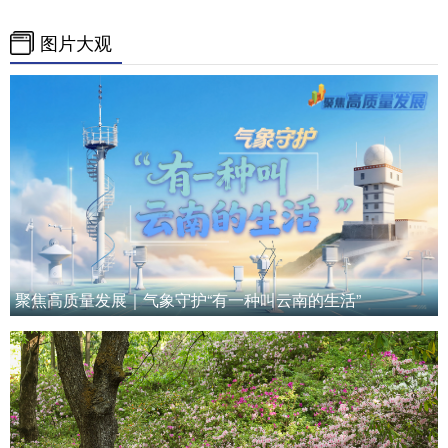
图片大观
聚焦高质量发展｜气象守护“有一种叫云南的生活”