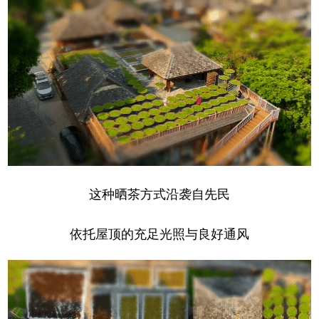
这种晒茶方式沿袭自先民
依托屋顶的充足光照与良好通风