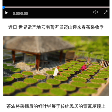
0:00
/0:00
近日 世界遗产地云南普洱景迈山迎来春茶采收季
茶农将采摘后的鲜叶铺展于传统民居的青瓦屋顶上