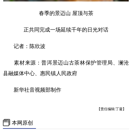
春季的景迈山 屋顶与茶
正共同完成一场延续千年的日光对话
记者：陈欣波
素材来源：普洱景迈山古茶林保护管理局、澜沧
县融媒体中心、惠民镇人民政府
新华社音视频部制作
【责任编辑:丁凝】
本网原创