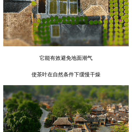
它能有效避免地面潮气
使茶叶在自然条件下缓慢干燥