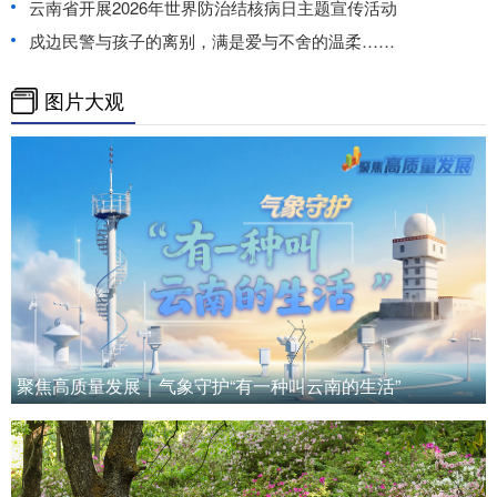
云南省开展2026年世界防治结核病日主题宣传活动
戍边民警与孩子的离别，满是爱与不舍的温柔……
图片大观
聚焦高质量发展｜气象守护“有一种叫云南的生活”