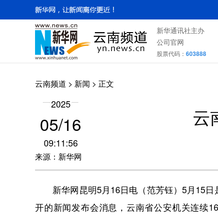
新华通讯社主办
公司官网
股票代码：
603888
云南频道
>
新闻
> 正文
2025
云
05/16
09:11:56
来源：新华网
新华网昆明5月16日电（范芳钰）5月15日
开的新闻发布会消息，云南省公安机关连续16年