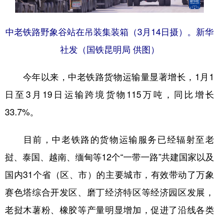
中老铁路野象谷站在吊装集装箱（3月14日摄）。新华
社发（国铁昆明局 供图）
今年以来，中老铁路货物运输量显著增长，1月1
日至3月19日运输跨境货物115万吨，同比增长
33.7%。
目前，中老铁路的货物运输服务已经辐射至老
挝、泰国、越南、缅甸等12个“一带一路”共建国家以及
国内31个省（区、市）的主要城市，有效带动了万象
赛色塔综合开发区、磨丁经济特区等经济园区发展，
老挝木薯粉、橡胶等产量明显增加，促进了沿线各类