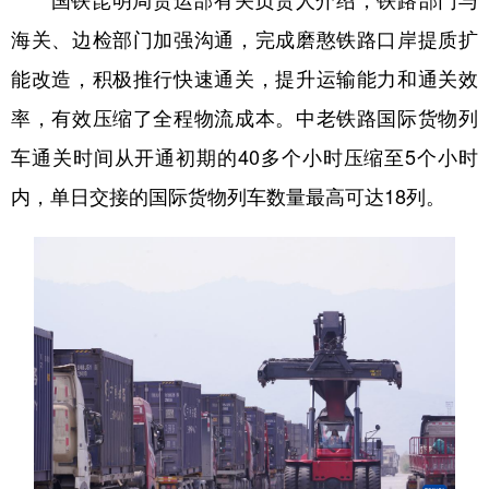
海关、边检部门加强沟通，完成磨憨铁路口岸提质扩
能改造，积极推行快速通关，提升运输能力和通关效
率，有效压缩了全程物流成本。中老铁路国际货物列
车通关时间从开通初期的40多个小时压缩至5个小时
内，单日交接的国际货物列车数量最高可达18列。