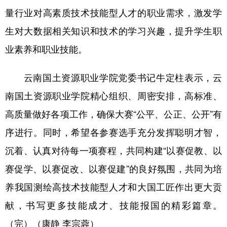
量行业对高素质技术技能型人才的职业需求，激发学
生对大数据相关知识和技术的学习兴趣，提升学生职
业素养和职业技能。
云南国土资源职业学院党委书记牛定柱表示，云
南国土资源职业学院精心组织、周密安排，高标准、
高质量做好各项工作，确保大赛“公平、公正、公开”有
序进行。同时，希望各参赛选手充分发挥聪明才智，
沉着、认真对待每一项赛程，共同构建“以赛促教、以
赛促学、以赛促改、以赛促建”的良好氛围，共同为培
养我国测绘高技术技能型人才和大国工匠作出更大贡
献，书写更多技能成才、技能报国的精彩篇章。
（完）（康静 李宗蓉）