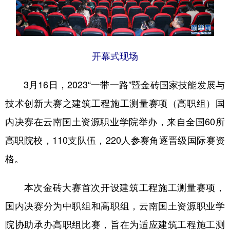
开幕式现场
3月16日，2023“一带一路”暨金砖国家技能发展与
技术创新大赛之建筑工程施工测量赛项（高职组）国
内决赛在云南国土资源职业学院举办，来自全国60所
高职院校，110支队伍，220人参赛角逐晋级国际赛资
格。
本次金砖大赛首次开设建筑工程施工测量赛项，
国内决赛分为中职组和高职组，云南国土资源职业学
院协助承办高职组比赛，旨在为适应建筑工程施工测