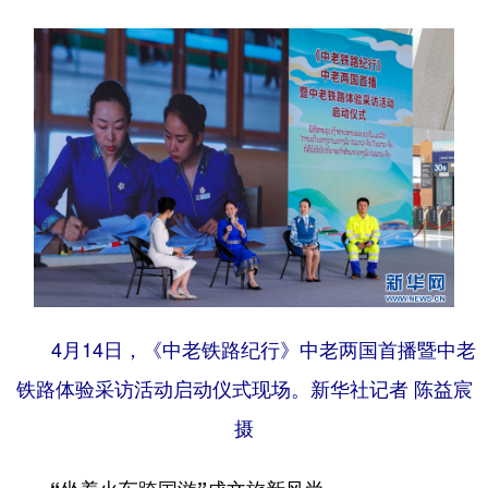
4月14日，《中老铁路纪行》中老两国首播暨中老
铁路体验采访活动启动仪式现场。新华社记者 陈益宸
摄