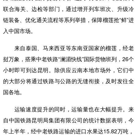
联合海关、边检等部门，通过增开列车班次、升级冷
链装备、优化通关流程等系列举措，保障榴莲抢“鲜”进
入中国市场。
来自泰国、马来西亚等东南亚国家的榴莲，经老
挝万象，搭乘中老铁路“澜湄快线”国际货物班列，26个
小时即可到达昆明。除供应云南本地市场外，它们中
的大部分将通过铁路与公路的无缝衔接，及时发往全
国各地。
运输速度提升的同时，运输量也在大幅提升。来
自中国铁路昆明局集团有限公司的统计数据表明，今
年上半年，经中老铁路运输的进口水果达15.82万吨，