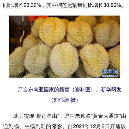
同比增长23.32%，其中榴莲运输量同比增长38.86%。
产自东南亚国家的榴莲（资料图）。新华网发
（刘伟涛 摄）
助力实现“榴莲自由”，是中老铁路“黄金大通道”由
通到畅、由畅到旺的缩影。自2021年12月3日开通以