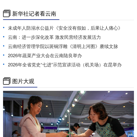
新华社记者看云南
未成年人防溺水公益片《安全没有假如，后果让人痛心》
云南：进一步深化改革 激发民营经济发展活力
云南经济管理学院以斑铜浮雕《清明上河图》赓续文脉
2026年蔬菜产业大会在云南陆良举办
2026年全省党史“七进”示范宣讲活动（机关场）在昆举办
图片大观