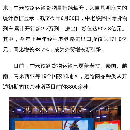
来，中老铁路运输货物量持续攀升，来自昆明海关的
统计数据显示，截至今年6月30日，中老铁路国际货物
列车累计开行超2.2万列，进出口货值达902.8亿元。
其中，今年上半年经中老铁路进出口货值达171.6亿
元，同比增长33.7%，成为外贸增长新引擎。
目前，中老铁路货物运输已覆盖老挝、泰国、越
南、马来西亚等19个国家和地区，运输商品种类从开
通初期的10余种增至目前的3800余种。