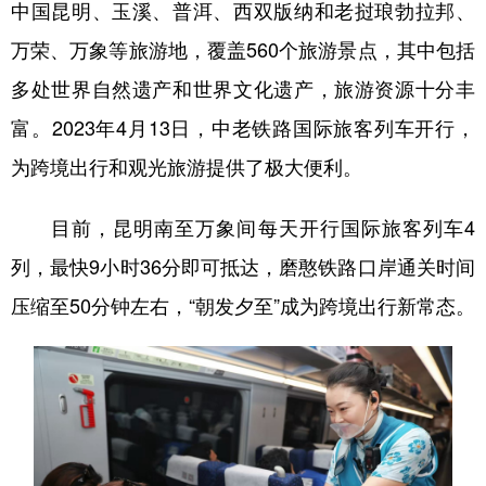
中国昆明、玉溪、普洱、西双版纳和老挝琅勃拉邦、
万荣、万象等旅游地，覆盖560个旅游景点，其中包括
多处世界自然遗产和世界文化遗产，旅游资源十分丰
富。2023年4月13日，中老铁路国际旅客列车开行，
为跨境出行和观光旅游提供了极大便利。
目前，昆明南至万象间每天开行国际旅客列车4
列，最快9小时36分即可抵达，磨憨铁路口岸通关时间
压缩至50分钟左右，“朝发夕至”成为跨境出行新常态。