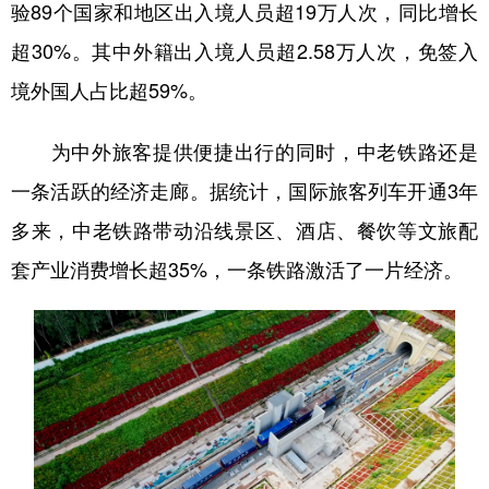
验89个国家和地区出入境人员超19万人次，同比增长
超30%。其中外籍出入境人员超2.58万人次，免签入
境外国人占比超59%。
为中外旅客提供便捷出行的同时，中老铁路还是
一条活跃的经济走廊。据统计，国际旅客列车开通3年
多来，中老铁路带动沿线景区、酒店、餐饮等文旅配
套产业消费增长超35%，一条铁路激活了一片经济。