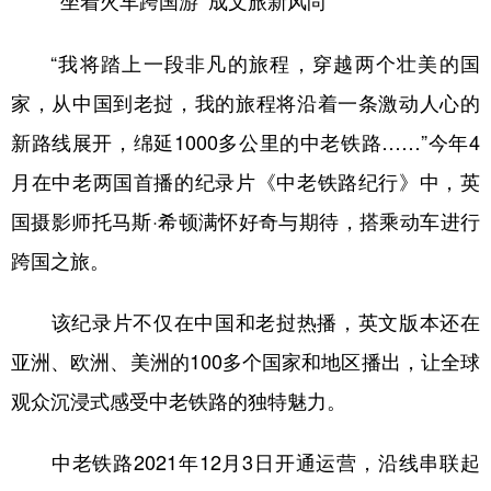
“坐着火车跨国游”成文旅新风尚
“我将踏上一段非凡的旅程，穿越两个壮美的国
家，从中国到老挝，我的旅程将沿着一条激动人心的
新路线展开，绵延1000多公里的中老铁路……”今年4
月在中老两国首播的纪录片《中老铁路纪行》中，英
国摄影师托马斯·希顿满怀好奇与期待，搭乘动车进行
跨国之旅。
该纪录片不仅在中国和老挝热播，英文版本还在
亚洲、欧洲、美洲的100多个国家和地区播出，让全球
观众沉浸式感受中老铁路的独特魅力。
中老铁路2021年12月3日开通运营，沿线串联起