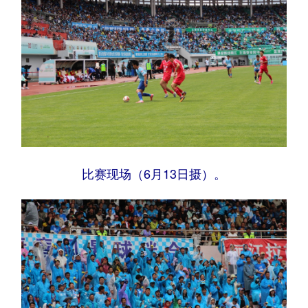
比赛现场（6月13日摄）。