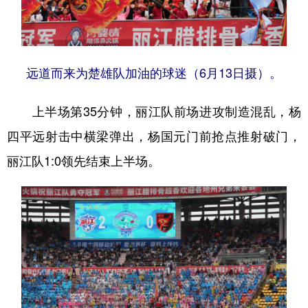
远道而来为楚雄队加油的球迷（6月13日摄）。
上半场第35分钟，丽江队前场进攻制造混乱，杨
四平远射击中横梁弹出，杨国元门前抢点推射破门，
丽江队1:0领先结束上半场。