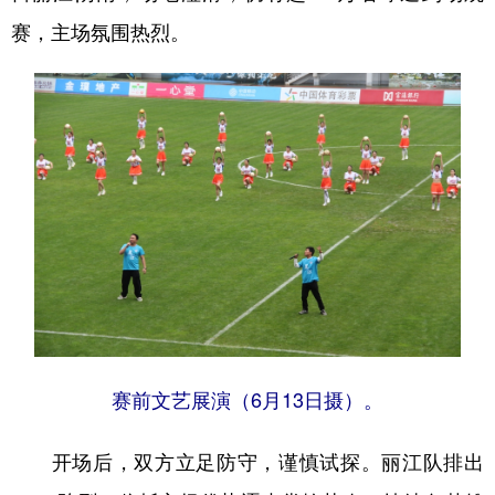
赛，主场氛围热烈。
赛前文艺展演（6月13日摄）。
开场后，双方立足防守，谨慎试探。丽江队排出