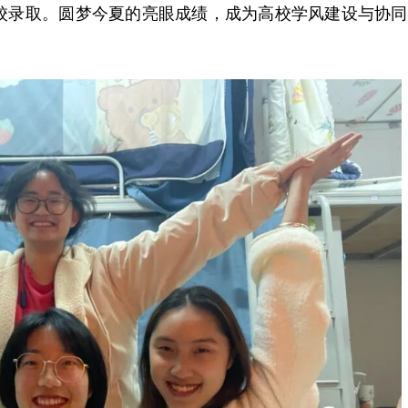
高校录取。圆梦今夏的亮眼成绩，成为高校学风建设与协