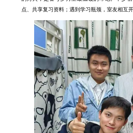
点、共享复习资料；遇到学习瓶颈，室友相互