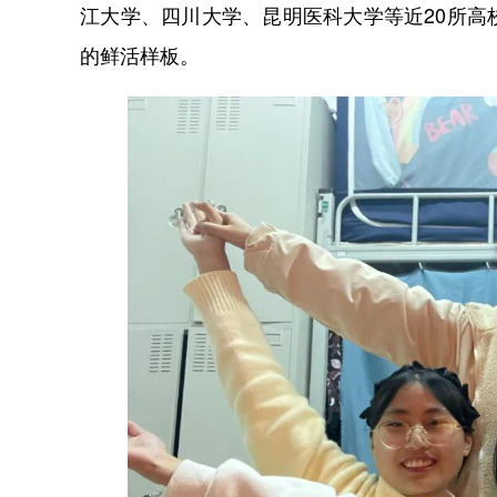
江大学、四川大学、昆明医科大学等近20所
的鲜活样板。