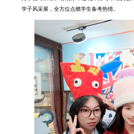
学子风采展，全方位点燃学生备考热情。