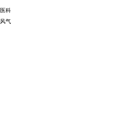
医科
风气