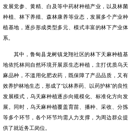
发展党参、黄精、白及等中药材种植产业，以及林菌
种植、林下养殖、森林康养等业态，发展多个产业种
植基地，逐步形成类型多元、模式丰富的林下产业体
系。
其中，鲁甸县龙树镇龙翔社区的林下天麻种植基
地依托林间自然环境开展原生态种植，主打优质乌天
麻品种，不滥用化肥农药，既保障了产品品质，又有
效养护林地生态，形成了“以林养药、以药护林”的良性
发展模式，乌天麻种植逐步向规模化、标准化方向发
展。同时，乌天麻种植覆盖育苗、播种、采收、分拣
等多个环节，各个环节均需人力支撑，为周边群众提
供了就近务工岗位。