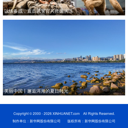
以练备战，直击武警官兵救援演练
美丽中国丨邂逅洱海的夏日时光
Copyright © 2000 - 2026 XINHUANET.com All Rights Reserved.
制作单位：新华网股份有限公司 版权所有：新华网股份有限公司