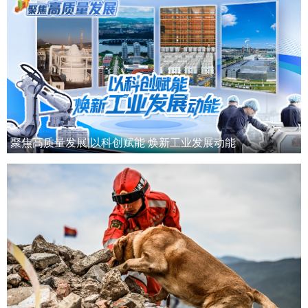
聚焦高质量发展|以科创赋能 焕新工业发展动能