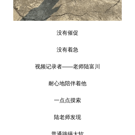
没有催促
没有着急
视频记录者——老师陆富川
耐心地陪伴着他
一点点摸索
陆老师发现
普通跳绳太软