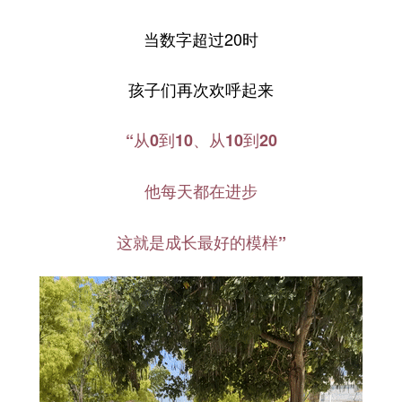
当数字超过20时
孩子们再次欢呼起来
“从0到10、从10到20
他每天都在进步
这就是成长最好的模样”