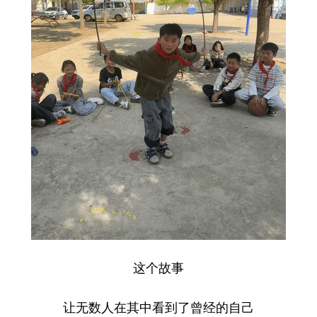
这个故事
让无数人在其中看到了曾经的自己