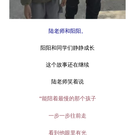
陆老师和阳阳。
阳阳和同学们静静成长
这个故事还在继续
陆老师笑着说
“能陪着最慢的那个孩子
一步一步往前走
看到他眼里有光