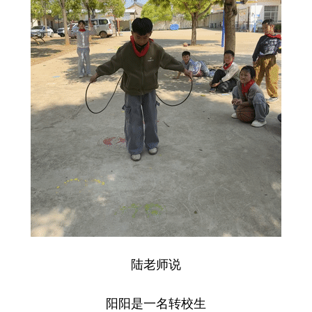
陆老师说
阳阳是一名转校生