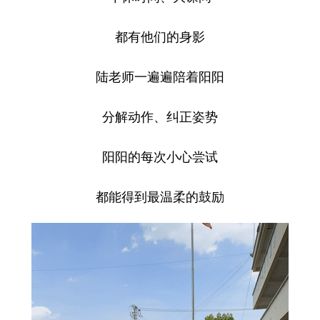
都有他们的身影
陆老师一遍遍陪着阳阳
分解动作、纠正姿势
阳阳的每次小心尝试
都能得到最温柔的鼓励