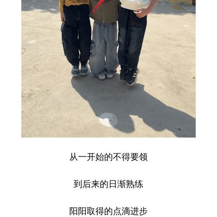
从一开始的不得要领
到后来的日渐熟练
阳阳取得的点滴进步