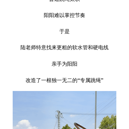
阳阳难以掌控节奏
于是
陆老师特意找来更粗的软水管和硬电线
亲手为阳阳
改造了一根独一无二的“专属跳绳”