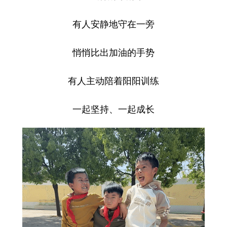
有人安静地守在一旁
悄悄比出加油的手势
有人主动陪着阳阳训练
一起坚持、一起成长