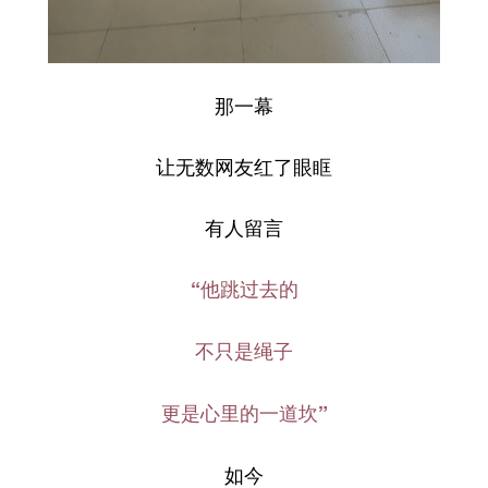
那一幕
让无数网友红了眼眶
有人留言
“他跳过去的
不只是绳子
更是心里的一道坎”
如今