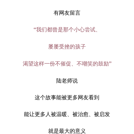
有网友留言
“我们都曾是那个小心尝试、
屡屡受挫的孩子
渴望这样一份不催促、不嘲笑的鼓励”
陆老师说
这个故事能被更多网友看到
能让更多人被温暖、被治愈、被启发
就是最大的意义