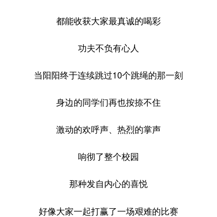
都能收获大家最真诚的喝彩
功夫不负有心人
当阳阳终于连续跳过10个跳绳的那一刻
身边的同学们再也按捺不住
激动的欢呼声、热烈的掌声
响彻了整个校园
那种发自内心的喜悦
好像大家一起打赢了一场艰难的比赛