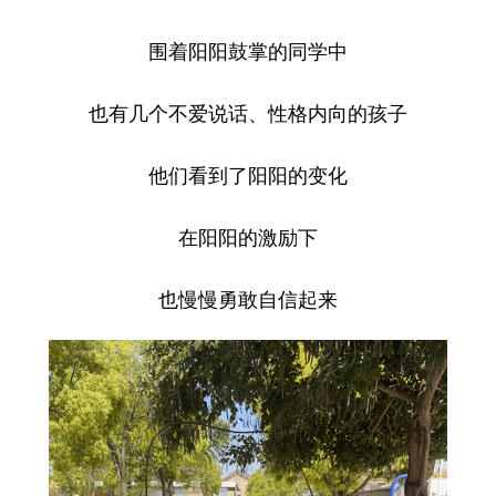
围着阳阳鼓掌的同学中
也有几个不爱说话、性格内向的孩子
他们看到了阳阳的变化
在阳阳的激励下
也慢慢勇敢自信起来