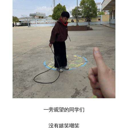
一旁观望的同学们
没有嬉笑嘲笑