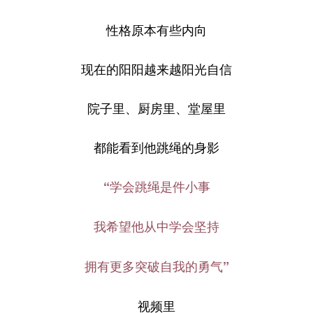
性格原本有些内向
现在的阳阳越来越阳光自信
院子里、厨房里、堂屋里
都能看到他跳绳的身影
“学会跳绳是件小事
我希望他从中学会坚持
拥有更多突破自我的勇气”
视频里