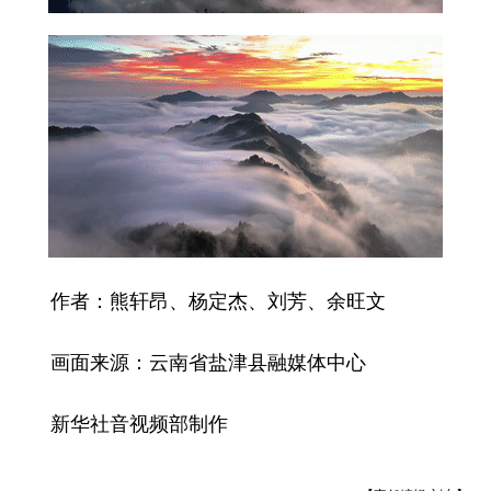
作者：熊轩昂、杨定杰、刘芳、余旺文
画面来源：云南省盐津县融媒体中心
新华社音视频部制作