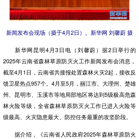
新闻发布会现场（摄于4月2日）。新华网 刘馨蔚 摄
新华网昆明4月3日电（刘馨蔚）据2日举行的
2025年云南省森林草原防灭火工作新闻发布会消息，
截至4月1日，云南省共接报处置森林火灾2起，接收反
馈卫星热点957个。4月至5月，丽江市、大理州、楚雄
州、昆明市、玉溪市等地局部地区将达到5级极高危森
林火险等级，全省森林草原防灭火工作已进入火险等
级最高、火灾隐患最大、防控任务最重的攻坚阶段。
据介绍，《云南省人民政府2025年森林草原防火