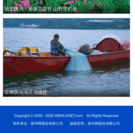
德宏陇川：神黄豆花开 山野尽烂漫
云南抚仙湖开湖捕捞
Copyright © 2000 - 2026 XINHUANET.com All Rights Reserved.
制作单位：新华网股份有限公司 版权所有：新华网股份有限公司