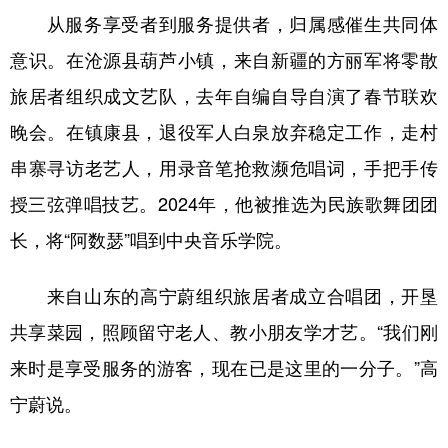
从服务享受者到服务提供者，归属感催生共同体
意识。在沧源县葫芦小镇，来自新疆的方丽军将零散
旅居者组织成文艺队，去年自编自导自演了春节联欢
晚会。在镇康县，退役军人白泉放弃稳定工作，走村
串寨寻访老艺人，用录音笔抢救濒危唱词，手把手传
授三弦弹唱技艺。2024年，他被推选为民族歌舞团团
长，将“阿数瑟”唱到中央音乐学院。
来自山东的高宁蔚组织旅居者成立合唱团，开垦
共享菜园，照顾留守老人、教小朋友学才艺。“我们刚
来时是享受服务的游客，现在已是这里的一分子。”高
宁蔚说。