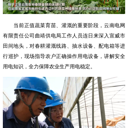
当前正值蔬菜育苗、灌溉的重要阶段，云南电网
有限责任公司曲靖供电局工作人员连日来深入宣威市
田间地头，对春耕灌溉线路、抽水设备、配电箱等进
行巡护，现场指导农户正确操作用电设备，讲解安全
用电知识，全力保障农业生产用电稳定。