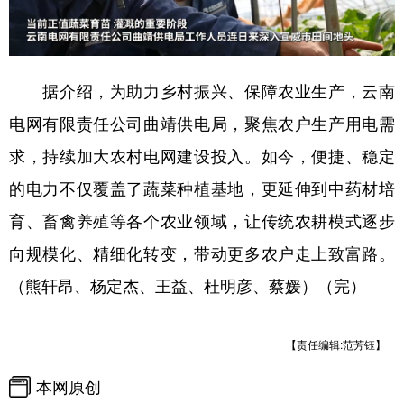
据介绍，为助力乡村振兴、保障农业生产，云南
电网有限责任公司曲靖供电局，聚焦农户生产用电需
求，持续加大农村电网建设投入。如今，便捷、稳定
的电力不仅覆盖了蔬菜种植基地，更延伸到中药材培
育、畜禽养殖等各个农业领域，让传统农耕模式逐步
向规模化、精细化转变，带动更多农户走上致富路。
（熊轩昂、杨定杰、王益、杜明彦、蔡媛）（完）
【责任编辑:范芳钰】
本网原创