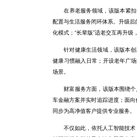
在养老服务领域，该版本紧扣云
配置与生活服务闭环体系。升级后的
化模式；“长辈版”适老交互再升级
针对健康生活领域，该版本创新构
健康习惯融入日常；开设老年广场
场景。
财富服务方面，该版本围绕个人
车金融方案并实时追踪进度；面向代
同步为高净值客户提供专业服务。
不仅如此，依托人工智能技术，新