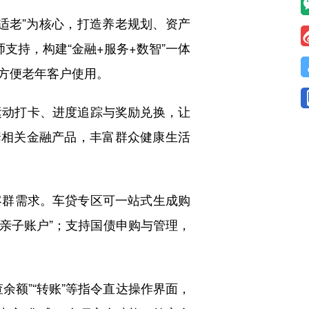
老”为核心，打造养老规划、资产
支持，构建“金融+服务+数智”一体
，方便老年客户使用。
运动打卡、进度追踪与奖励兑换，让
套相关金融产品，丰富群众健康生活
群需求。车贷专区可一站式生成购
“亲子账户”；支持国债申购与管理，
额”“转账”等指令直达操作界面，