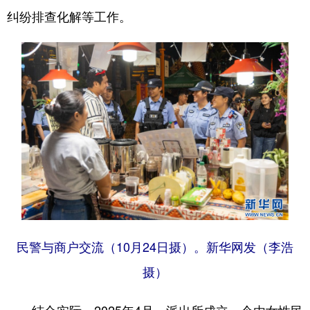
纠纷排查化解等工作。
民警与商户交流（10月24日摄）。新华网发（李浩
摄）
结合实际，2025年4月，派出所成立一个由女性民