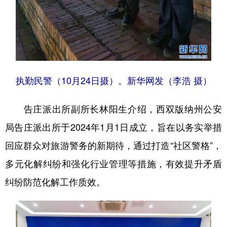
执勤民警（10月24日摄）。新华网发（李浩 摄）
告庄派出所副所长林阳生介绍，西双版纳州公安
局告庄派出所于2024年1月1日成立，旨在以务实举措
回应群众对旅游警务的新期待，通过打造“社区警格”，
多元化解纠纷和强化行业管理等措施，有效提升矛盾
纠纷防范化解工作质效。