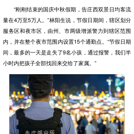
“刚刚结束的国庆中秋假期，告庄西双景日均客流
量在4万至5万人。”林阳生说，节假日期间，辖区划分
服务区和夜市区，由州、市两级增派警力到辖区范围
内，并在整个夜市范围内设置15个通勤点。“节假日期
间，最多的一天是走失了9名小孩，通过报警，我们半
小时内把孩子全部找回来交给了家属。”