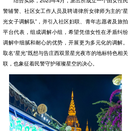
警辅警、社区女工作人员及聘请律所女律师为主的“星
光女子调解队”，并引入社区妇联、青年志愿者及旅拍
平台代表，组成调解小组，希望凭借女性在矛盾纠纷
调解中细腻和耐心的优势，开展更为多元化的调解。
取名“星光”既想与告庄西双景星光夜市的地标特色相关
联，也象征着民警守护璀璨星空的决心。