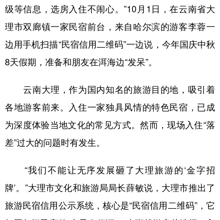
级等信息，选房入住不闹心。”10月1日，在云南省大
理市双廊镇一家民宿前台，来自哈尔滨的游客李蓉一
边用手机扫描“民宿信用二维码”一边说，今年国庆中秋
8天假期，准备和朋友在洱海边“发呆”。
云南大理，作为国内知名的旅游目的地，吸引着
各地游客前来。入住一家独具风情的特色民宿，已成
为深度体验当地文化的常见方式。然而，现场入住“落
差”过大的问题时有发生。
“我们不能让无序发展砸了大理旅游的‘金字招
牌’。”大理市文化和旅游局局长薛敏说，大理市推出了
旅游民宿信用公示系统，核心是“民宿信用二维码”，它