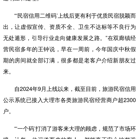
“‘民宿信用二维码’上线后更有利于优质民宿脱颖而
出，让虚假宣传、资质不全、卫生不达标等不良行为
无处遁形，引导行业走向健康发展之路。”在双廊镇经
营民宿多年的王钟说，早在一周前，今年国庆中秋假
期的房间就全部订满，很多都是老客户介绍新朋友过
来。
自2024年9月上线以来，截至目前，旅游民宿信用
公示系统已接入大理市各类旅游民宿经营商户超2300
户。
“‘一个码’打消了游客来大理的顾虑，规范了市场环