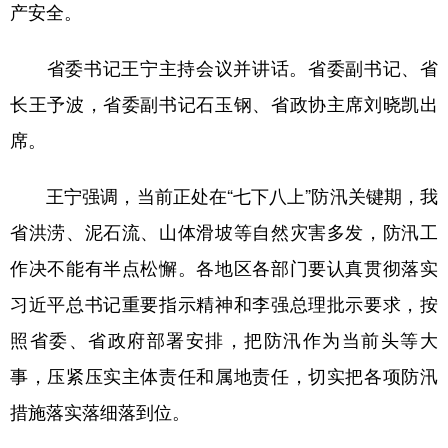
产安全。
省委书记王宁主持会议并讲话。省委副书记、省
长王予波，省委副书记石玉钢、省政协主席刘晓凯出
席。
王宁强调，当前正处在“七下八上”防汛关键期，我
省洪涝、泥石流、山体滑坡等自然灾害多发，防汛工
作决不能有半点松懈。各地区各部门要认真贯彻落实
习近平总书记重要指示精神和李强总理批示要求，按
照省委、省政府部署安排，把防汛作为当前头等大
事，压紧压实主体责任和属地责任，切实把各项防汛
措施落实落细落到位。