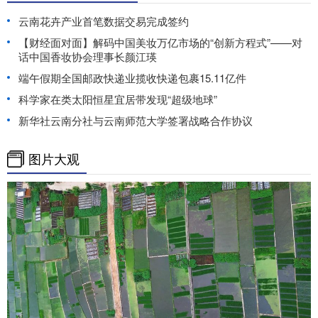
云南花卉产业首笔数据交易完成签约
【财经面对面】解码中国美妆万亿市场的“创新方程式”——对
话中国香妆协会理事长颜江瑛
端午假期全国邮政快递业揽收快递包裹15.11亿件
科学家在类太阳恒星宜居带发现“超级地球”
新华社云南分社与云南师范大学签署战略合作协议
图片大观