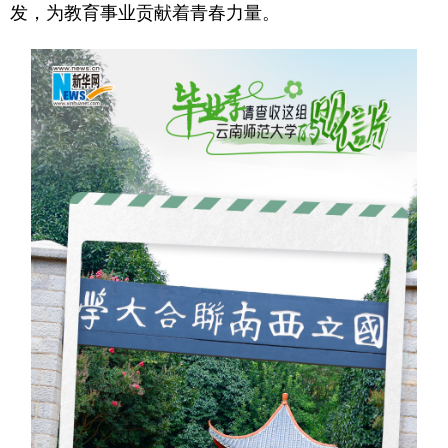
发，为教育事业贡献着青春力量。