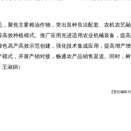
，聚焦主要粮油作物，突出良种良法配套、农机农艺融
等高效种植模式。推广应用先进适用农业机械装备，提高
绿色高产高效示范创建，强化技术集成应用，提高增产增
生产模式，开展产销对接，畅通农产品销售渠道。同时，
 王淑娟）
【责任编辑: