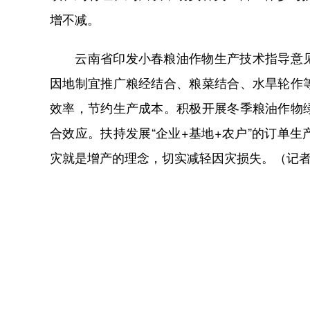
增不减。
云南省印发小春粮油作物生产技术指导意见
因地制宜推广粮经结合、粮菜结合、水旱轮作
效率，节约生产成本。积极开展冬季粮油作物
合效应。扶持发展“企业+基地+农户”的订单
灾就是增产的理念，切实减轻因灾损失。（记者